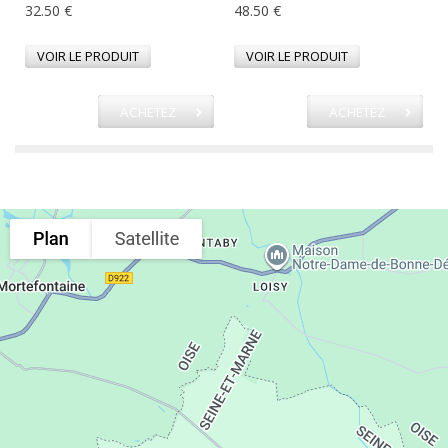
32.50 €
48.50 €
VOIR LE PRODUIT
VOIR LE PRODUIT
ACHETEZ
ACHETEZ