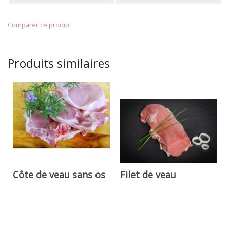
Comparer ce produit
Produits similaires
Côte de veau sans os
Filet de veau