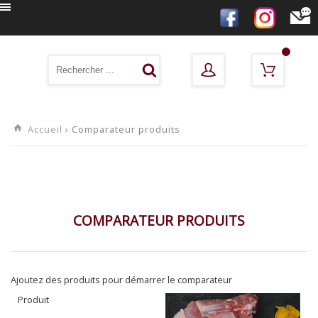
Accueil
› Comparateur produits
COMPARATEUR PRODUITS
Ajoutez des produits pour démarrer le comparateur
Produit